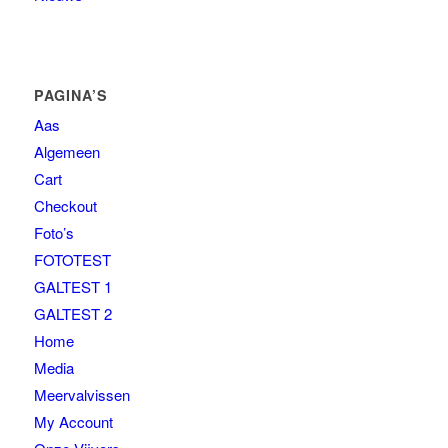
PAGINA’S
Aas
Algemeen
Cart
Checkout
Foto’s
FOTOTEST
GALTEST 1
GALTEST 2
Home
Media
Meervalvissen
My Account