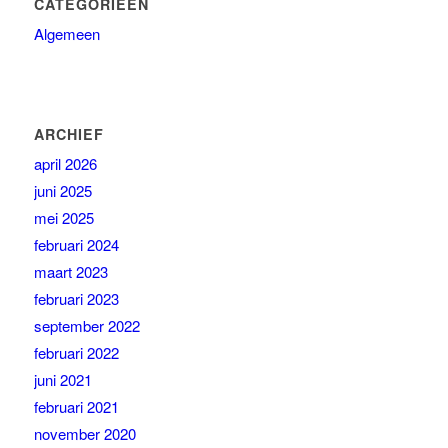
CATEGORIEËN
Algemeen
ARCHIEF
april 2026
juni 2025
mei 2025
februari 2024
maart 2023
februari 2023
september 2022
februari 2022
juni 2021
februari 2021
november 2020