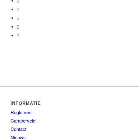
INFORMATIE
Reglement
Camperveld
Contact
Nieuws