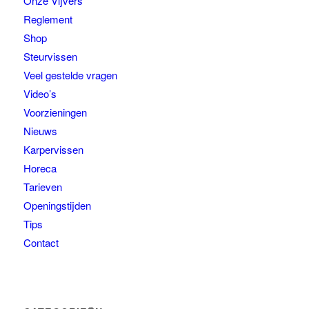
Onze Vijvers
Reglement
Shop
Steurvissen
Veel gestelde vragen
Video’s
Voorzieningen
Nieuws
Karpervissen
Horeca
Tarieven
Openingstijden
Tips
Contact