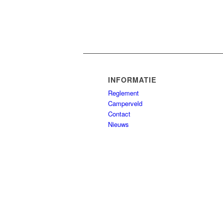
INFORMATIE
Reglement
Camperveld
Contact
Nieuws