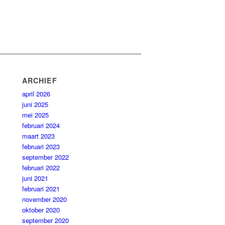
ARCHIEF
april 2026
juni 2025
mei 2025
februari 2024
maart 2023
februari 2023
september 2022
februari 2022
juni 2021
februari 2021
november 2020
oktober 2020
september 2020