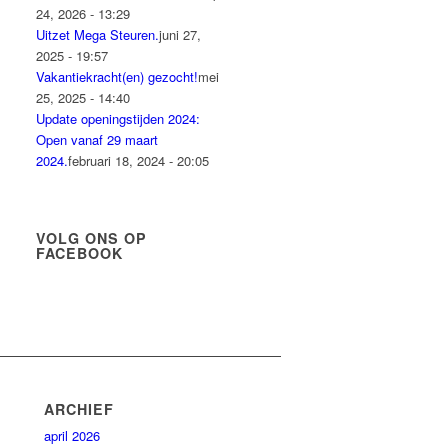
24, 2026 - 13:29
Uitzet Mega Steuren.
juni 27,
2025 - 19:57
Vakantiekracht(en) gezocht!
mei
25, 2025 - 14:40
Update openingstijden 2024:
Open vanaf 29 maart
2024.
februari 18, 2024 - 20:05
VOLG ONS OP
FACEBOOK
ARCHIEF
april 2026