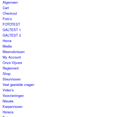
Algemeen
Cart
Checkout
Foto’s
FOTOTEST
GALTEST 1
GALTEST 2
Home
Media
Meervalvissen
My Account
Onze Vijvers
Reglement
Shop
Steurvissen
Veel gestelde vragen
Video’s
Voorzieningen
Nieuws
Karpervissen
Horeca