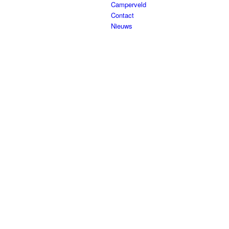
Camperveld
Contact
Nieuws