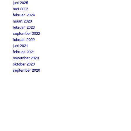
juni 2025
mei 2025
februari 2024
maart 2023
februari 2023
september 2022
februari 2022
juni 2021
februari 2021
november 2020
oktober 2020
september 2020