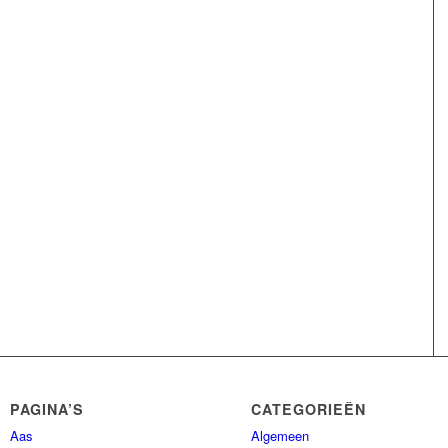
PAGINA’S
CATEGORIEËN
Aas
Algemeen