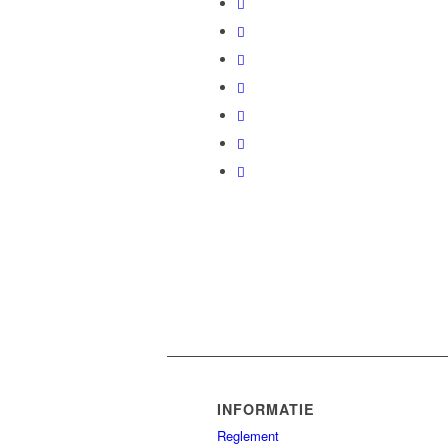
INFORMATIE
Reglement