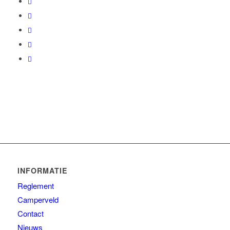
INFORMATIE
Reglement
Camperveld
Contact
Nieuws