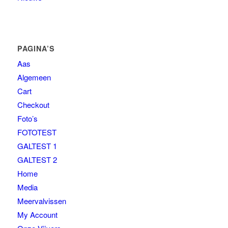
PAGINA’S
Aas
Algemeen
Cart
Checkout
Foto’s
FOTOTEST
GALTEST 1
GALTEST 2
Home
Media
Meervalvissen
My Account