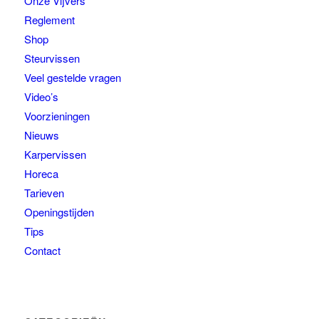
Onze Vijvers
Reglement
Shop
Steurvissen
Veel gestelde vragen
Video’s
Voorzieningen
Nieuws
Karpervissen
Horeca
Tarieven
Openingstijden
Tips
Contact