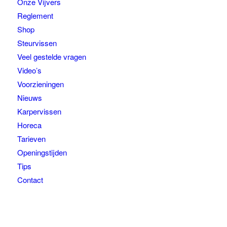
Onze Vijvers
Reglement
Shop
Steurvissen
Veel gestelde vragen
Video’s
Voorzieningen
Nieuws
Karpervissen
Horeca
Tarieven
Openingstijden
Tips
Contact