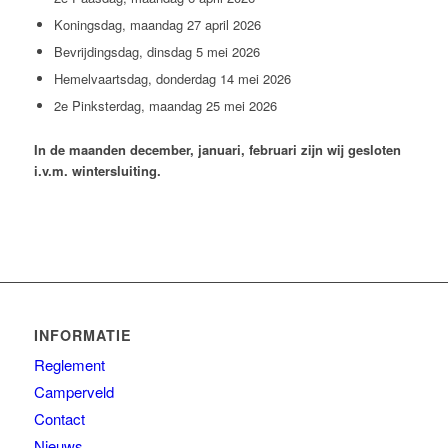
Koningsdag, maandag 27 april 2026
Bevrijdingsdag, dinsdag 5 mei 2026
Hemelvaartsdag, donderdag 14 mei 2026
2e Pinksterdag, maandag 25 mei 2026
In de maanden december, januari, februari zijn wij gesloten
i.v.m. wintersluiting.
INFORMATIE
Reglement
Camperveld
Contact
Nieuws