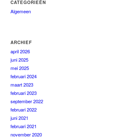
CATEGORIEËN
Algemeen
ARCHIEF
april 2026
juni 2025
mei 2025
februari 2024
maart 2023
februari 2023
september 2022
februari 2022
juni 2021
februari 2021
november 2020