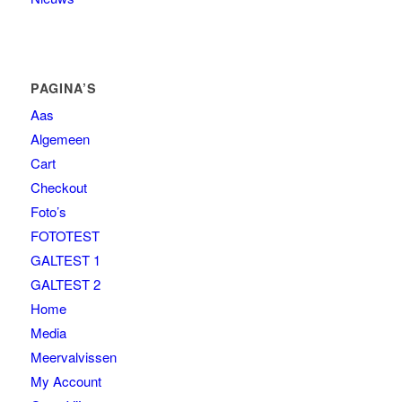
PAGINA’S
Aas
Algemeen
Cart
Checkout
Foto’s
FOTOTEST
GALTEST 1
GALTEST 2
Home
Media
Meervalvissen
My Account